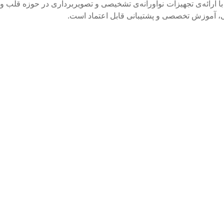
با ارائه‌ی تجهیزات نوآورانه‌ی تشخیصی و تصویربرداری در حوزه قلب و
شکی، آموزش تخصصی و پشتیبانی قابل اعتماد است.