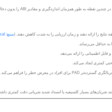
دستگاه‌های ABI دیجیتال سیستم‌ه
منبع: MESI Medical
به حداقل می‌رساند.
 قابل اطمینانی را ارائه می‌دهد.
تی کمتری ایجاد می‌کند.
د در معرض خطر را فراهم می‌کند.
ند شریان‌های بسیار کلسیفیه یا انسداد شدید شریانی دقت کمتری داشته