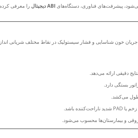
می‌شود، پیشرفت‌های فناوری، دستگاه‌های
ABI
دیجیتال
ی‌شود تا جریان خون شناسایی و فشار سیستولیک در نقاط مختلف شریانی اندا
ج دقیقی ارائه می‌دهد.
ور بستگی دارد.
ننده باشد.