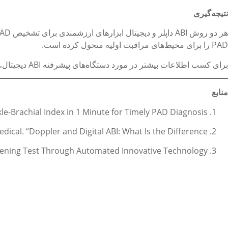
نتیجه‌گیری
PAD را برای محیط‌های مراقبت اولیه متحول کرده است.
برای کسب اطلاعات بیشتر در مورد دستگاه‌های پیشرفته ABI دیجیتال، به وبسایت
منابع
e-Brachial Index in 1 Minute for Timely PAD Diagnosis.”
dical. “Doppler and Digital ABI: What Is the Difference?”
reening Test Through Automated Innovative Technology.”