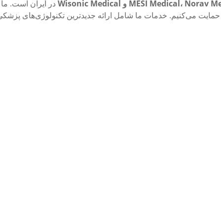
MESI Medical، Nora و Wisonic Medical
در ایران است. ما 
انی حمایت می‌کنیم. خدمات ما شامل ارائه جدیدترین تکنولوژی‌های پز