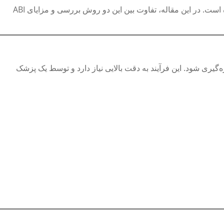
را معرفی کرده است. در این مقاله، تفاوت بین این دو روش بررسی و مزایای ABI
زه‌گیری شود. این فرآیند به دقت بالایی نیاز دارد و توسط یک پزشک